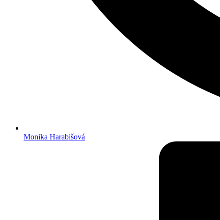
Monika Harabišová