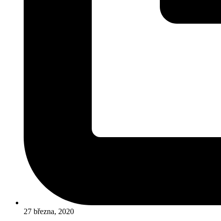
27 března, 2020