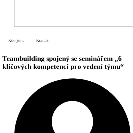
Kdo jsme
Kontakt
Teambuilding spojený se seminářem „6
klíčových kompetencí pro vedení týmu“​