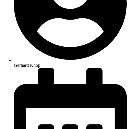
Gerhard Knop