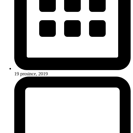
19 prosince, 2019